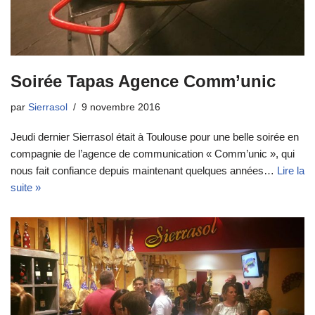
Soirée Tapas Agence Comm’unic
par
Sierrasol
9 novembre 2016
Jeudi dernier Sierrasol était à Toulouse pour une belle soirée en
compagnie de l’agence de communication « Comm’unic », qui
nous fait confiance depuis maintenant quelques années…
Lire la
suite »