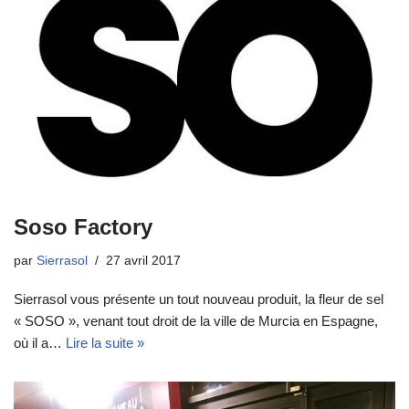
Soso Factory
par
Sierrasol
27 avril 2017
Sierrasol vous présente un tout nouveau produit, la fleur de sel
« SOSO », venant tout droit de la ville de Murcia en Espagne,
où il a…
Lire la suite »