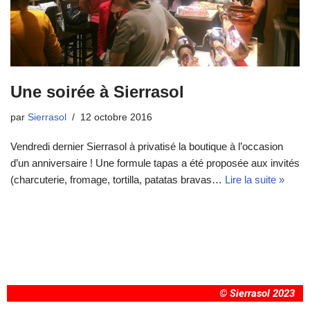
Une soirée à Sierrasol
par
Sierrasol
12 octobre 2016
Vendredi dernier Sierrasol à privatisé la boutique à l’occasion
d’un anniversaire ! Une formule tapas a été proposée aux invités
(charcuterie, fromage, tortilla, patatas bravas…
Lire la suite »
© Sierrasol 2023