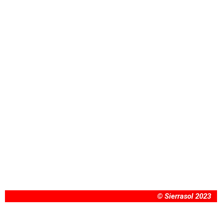
© Sierrasol 2023