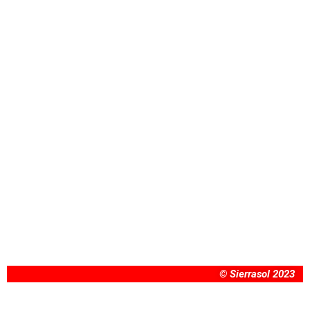
© Sierrasol 2023