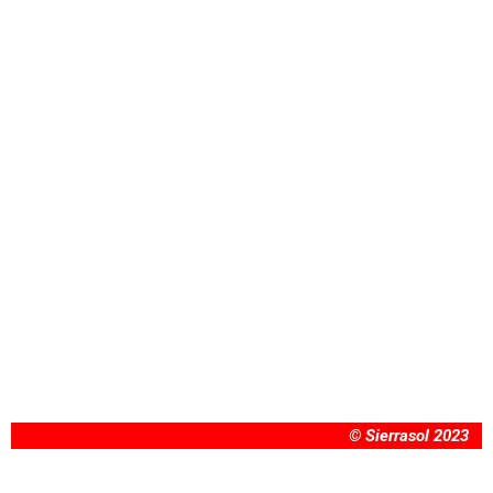
© Sierrasol 2023