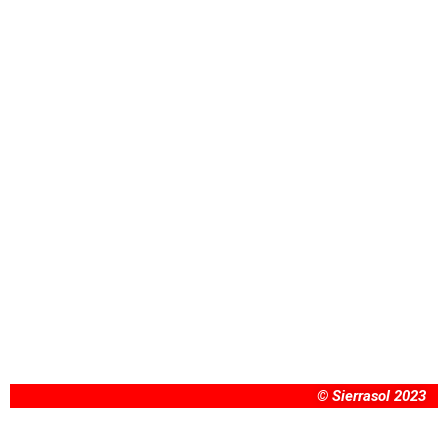
© Sierrasol 2023