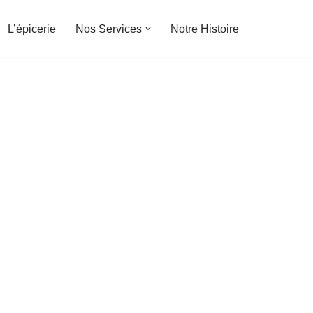
L’épicerie
Nos Services
Notre Histoire