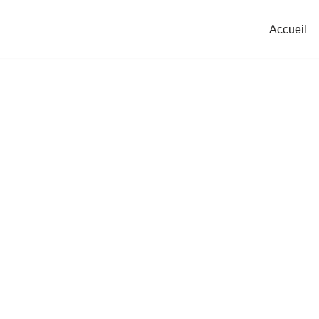
Accueil