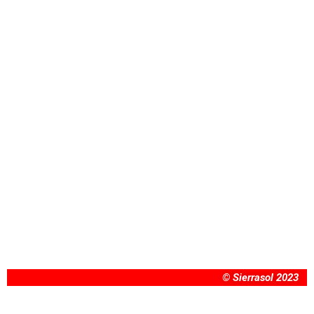
© Sierrasol 2023